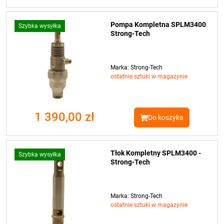
Pompa Kompletna SPLM3400
Szybka wysyłka
Strong-Tech
Marka: Strong-Tech
ostatnie sztuki w magazynie
1 390,00 zł
Do koszyka
Tłok Kompletny SPLM3400 -
Szybka wysyłka
Strong-Tech
Marka: Strong-Tech
ostatnie sztuki w magazynie