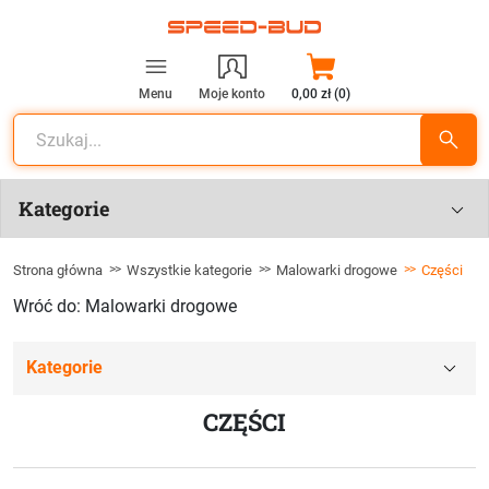
Menu
Moje konto
0,00 zł (0)
Kategorie
Strona główna
Wszystkie kategorie
Malowarki drogowe
Części
Wróć do: Malowarki drogowe
Kategorie
CZĘŚCI