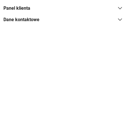
Panel klienta
Dane kontaktowe