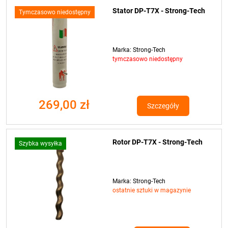
Stator DP-T7X - Strong-Tech
Tymczasowo niedostępny
Marka: Strong-Tech
tymczasowo niedostępny
269,00 zł
Szczegóły
Rotor DP-T7X - Strong-Tech
Szybka wysyłka
Marka: Strong-Tech
ostatnie sztuki w magazynie