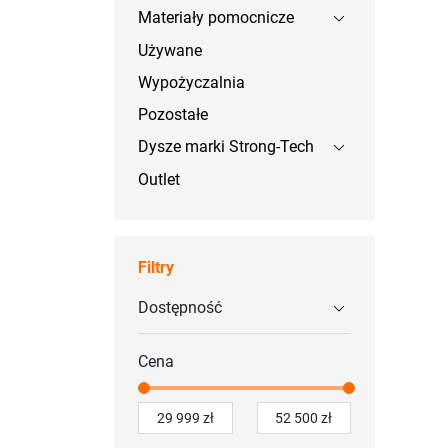
Materiały pomocnicze
Używane
Wypożyczalnia
Pozostałe
Dysze marki Strong-Tech
Outlet
Filtry
Dostępność
Cena