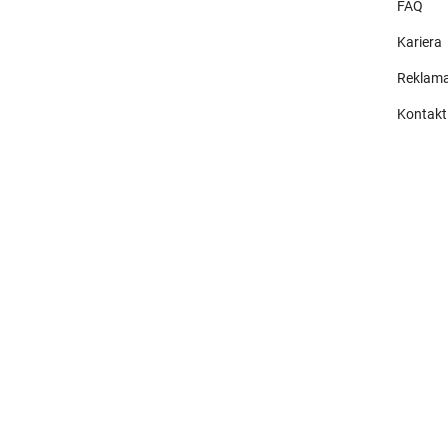
FAQ
Kariera
Reklama
Kontakt