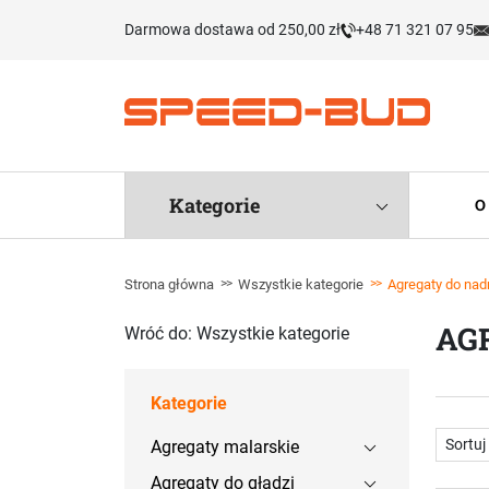
Darmowa dostawa od 250,00 zł
+48 71 321 07 95
Kategorie
O
Strona główna
Wszystkie kategorie
Agregaty do na
AG
Wróć do: Wszystkie kategorie
Kategorie
Agregaty malarskie
Agregaty do gładzi